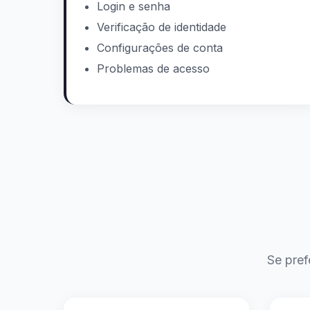
Login e senha
Verificação de identidade
Configurações de conta
Problemas de acesso
Se pref