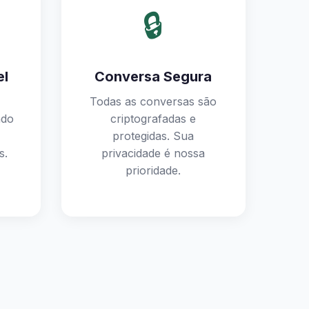
🔒
el
Conversa Segura
Todas as conversas são
ndo
criptografadas e
protegidas. Sua
s.
privacidade é nossa
prioridade.