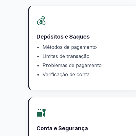
💰
Depósitos e Saques
Métodos de pagamento
Limites de transação
Problemas de pagamento
Verificação de conta
🔐
Conta e Segurança