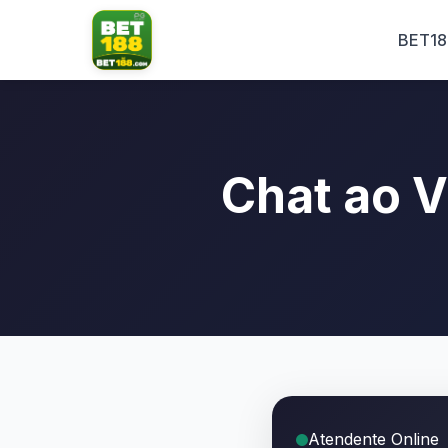
BET18
Chat ao V
Atendente Online