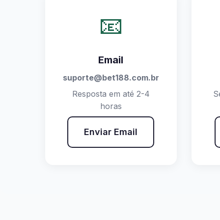
📧
Email
suporte@bet188.com.br
Resposta em até 2-4
S
horas
Enviar Email