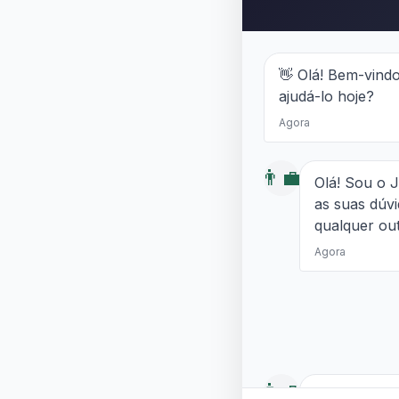
👋 Olá! Bem-vind
ajudá-lo hoje?
Agora
👨‍💼
Olá! Sou o J
as suas dúv
qualquer ou
Agora
👨‍💼
Claro! Posso