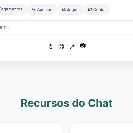
so a passo. Primeiro, você já está logado na sua
Pagamentos
🎯 Apostas
🎰 Jogos
🔐 Conta
📷
📎
📍
😊
Recursos do Chat