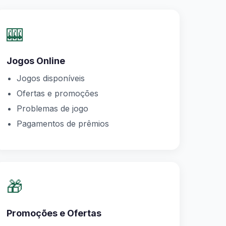
🎰
Jogos Online
Jogos disponíveis
Ofertas e promoções
Problemas de jogo
Pagamentos de prêmios
🎁
Promoções e Ofertas