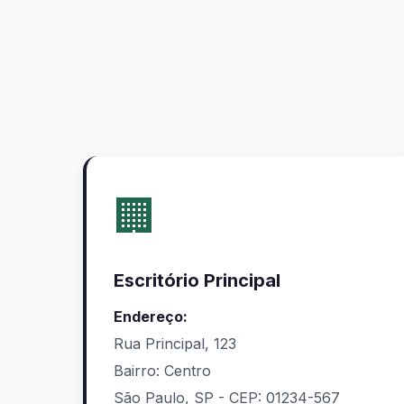
🏢
Escritório Principal
Endereço:
Rua Principal, 123
Bairro: Centro
São Paulo, SP - CEP: 01234-567