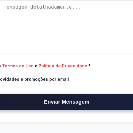
s
Termos de Uso
e
Política de Privacidade
*
novidades e promoções por email
Enviar Mensagem