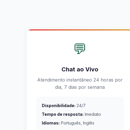
💬
Chat ao Vivo
Atendimento instantâneo 24 horas por
dia, 7 dias por semana
Disponibilidade:
24/7
Tempo de resposta:
Imediato
Idiomas:
Português, Inglês