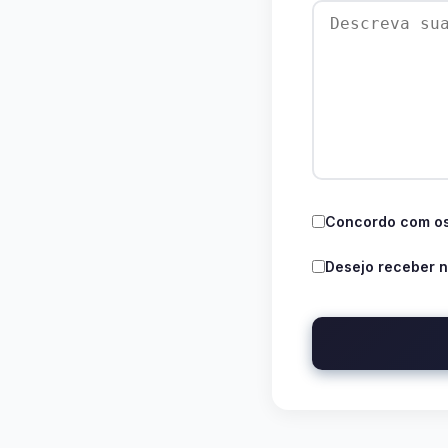
Concordo com o
Desejo receber 