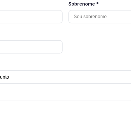
Sobrenome *