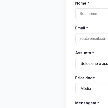
Nome *
Email *
Assunto *
Prioridade
Mensagem *