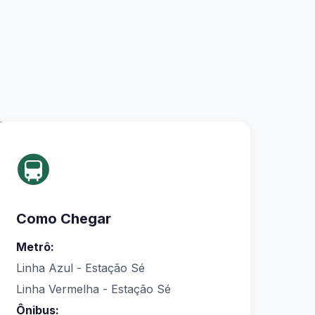
o
🚇
Como Chegar
Metrô:
Linha Azul - Estação Sé
Linha Vermelha - Estação Sé
Ônibus: