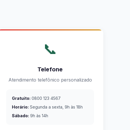
📞
Telefone
Atendimento telefônico personalizado
Gratuito:
0800 123 4567
Horário:
Segunda a sexta, 9h às 18h
Sábado:
9h às 14h