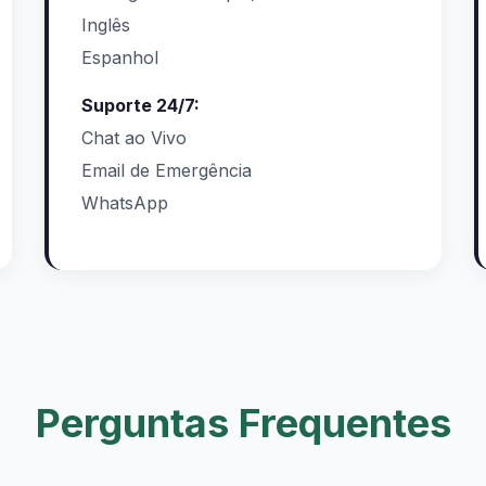
Inglês
Espanhol
Suporte 24/7:
Chat ao Vivo
Email de Emergência
WhatsApp
Perguntas Frequentes