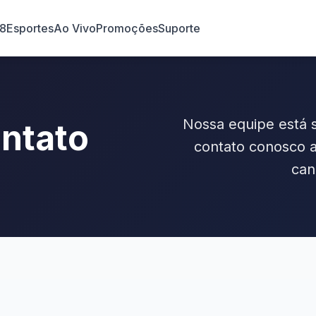
8
Esportes
Ao Vivo
Promoções
Suporte
Nossa equipe está 
ntato
contato conosco 
can